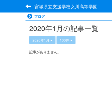
宮城県立支援学校女川高等学園
ブログ
2020年1月の記事一覧
2020年1月
100件
記事がありません。