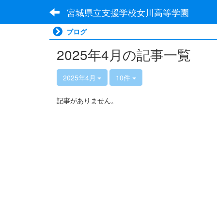
宮城県立支援学校女川高等学園
ブログ
2025年4月の記事一覧
2025年4月
10件
記事がありません。