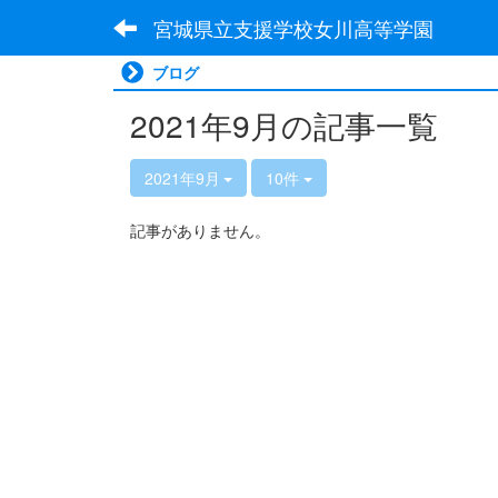
宮城県立支援学校女川高等学園
ブログ
2021年9月の記事一覧
2021年9月
10件
記事がありません。