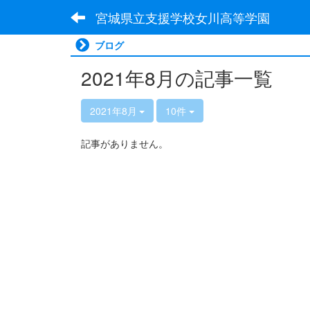
宮城県立支援学校女川高等学園
ブログ
2021年8月の記事一覧
2021年8月
10件
記事がありません。