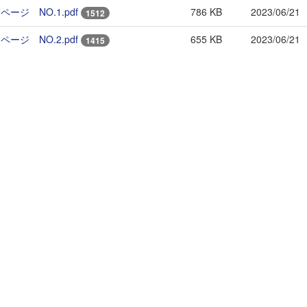
ージ NO.1.pdf
786 KB
2023/06/21
1512
ージ NO.2.pdf
655 KB
2023/06/21
1415