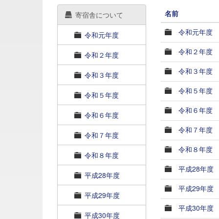
名前
寄宿舎について
令和元年度
令和元年度
令和２年度
令和２年度
令和３年度
令和３年度
令和５年度
令和５年度
令和６年度
令和６年度
令和７年度
令和７年度
令和８年度
令和８年度
平成28年度
平成28年度
平成29年度
平成29年度
平成30年度
平成30年度