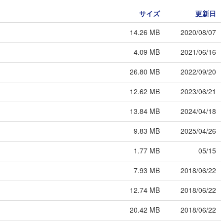
サイズ
更新日
14.26 MB
2020/08/07
4.09 MB
2021/06/16
26.80 MB
2022/09/20
12.62 MB
2023/06/21
13.84 MB
2024/04/18
9.83 MB
2025/04/26
1.77 MB
05/15
7.93 MB
2018/06/22
12.74 MB
2018/06/22
20.42 MB
2018/06/22