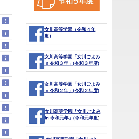
女川高等学園（令和４年
度）
女川高等学園「女川ごよみ
in 令和３年」(令和３年度)
女川高等学園「女川ごよみ
in 令和２年」(令和２年度)
女川高等学園「女川ごよみ
)
in 令和元年」(令和元年度